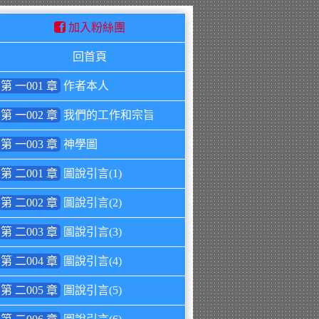
加入粉絲團
回首頁
第 一001 章
作者本人
第 一002 章
我們的工作和宗旨
第 一003 章
神學圖
第 二001 章
圖說引言(1)
第 二002 章
圖說引言(2)
第 二003 章
圖說引言(3)
第 二004 章
圖說引言(4)
第 二005 章
圖說引言(5)