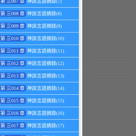
第 三007 章
神說言語摘錄(7)
第 三008 章
神說言語摘錄(8)
第 三009 章
神說言語摘錄(9)
第 三010 章
神說言語摘錄(10)
第 三011 章
神說言語摘錄(11)
第 三012 章
神說言語摘錄(12)
第 三013 章
神說言語摘錄(13)
第 三014 章
神說言語摘錄(14)
第 三015 章
神說言語摘錄(15)
第 三016 章
神說言語摘錄(16)
第 三017 章
神說言語摘錄(17)