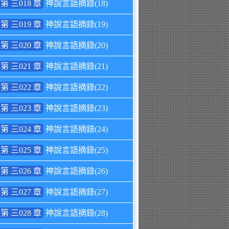
第 三018 章
神說言語摘錄(18)
第 三019 章
神說言語摘錄(19)
第 三020 章
神說言語摘錄(20)
第 三021 章
神說言語摘錄(21)
第 三022 章
神說言語摘錄(22)
第 三023 章
神說言語摘錄(23)
第 三024 章
神說言語摘錄(24)
第 三025 章
神說言語摘錄(25)
第 三026 章
神說言語摘錄(26)
第 三027 章
神說言語摘錄(27)
第 三028 章
神說言語摘錄(28)