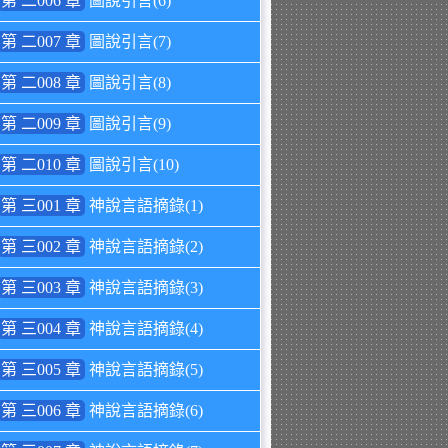
第 二006 章
圖說引言(6)
第 二007 章
圖說引言(7)
第 二008 章
圖說引言(8)
第 二009 章
圖說引言(9)
第 二010 章
圖說引言(10)
第 三001 章
神說言語摘錄(1)
第 三002 章
神說言語摘錄(2)
第 三003 章
神說言語摘錄(3)
第 三004 章
神說言語摘錄(4)
第 三005 章
神說言語摘錄(5)
第 三006 章
神說言語摘錄(6)