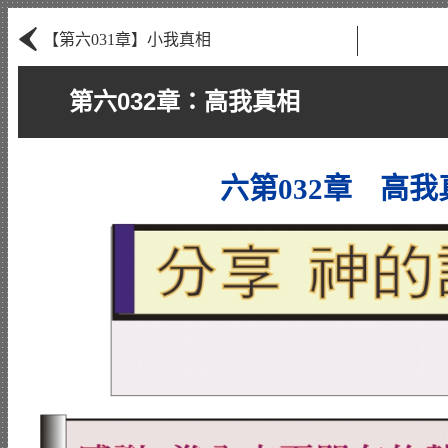
‹
【第六031章】小我真相
第六032章：高我真相
六第032章 高我