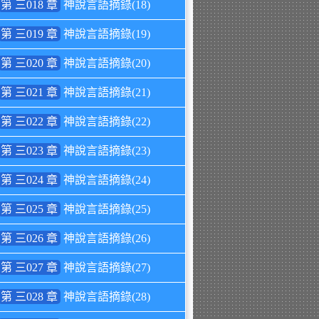
第 三018 章
神說言語摘錄(18)
第 三019 章
神說言語摘錄(19)
第 三020 章
神說言語摘錄(20)
第 三021 章
神說言語摘錄(21)
第 三022 章
神說言語摘錄(22)
第 三023 章
神說言語摘錄(23)
第 三024 章
神說言語摘錄(24)
第 三025 章
神說言語摘錄(25)
第 三026 章
神說言語摘錄(26)
第 三027 章
神說言語摘錄(27)
第 三028 章
神說言語摘錄(28)