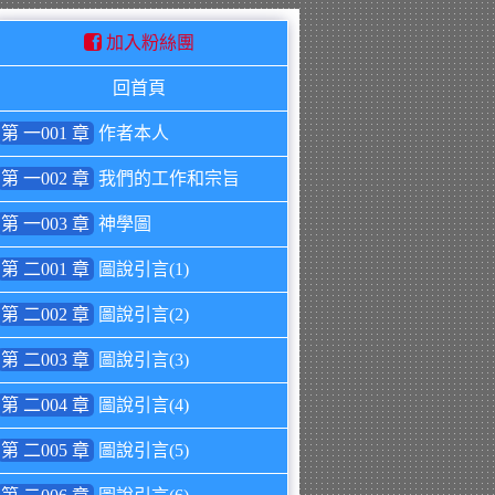
加入粉絲團
回首頁
第 一001 章
作者本人
第 一002 章
我們的工作和宗旨
第 一003 章
神學圖
第 二001 章
圖說引言(1)
第 二002 章
圖說引言(2)
第 二003 章
圖說引言(3)
第 二004 章
圖說引言(4)
第 二005 章
圖說引言(5)