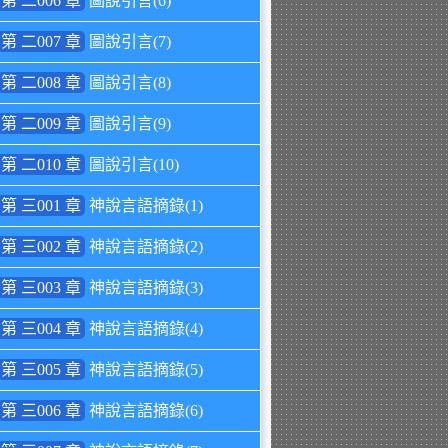
第 二006 章
圖說引言(6)
第 二007 章
圖說引言(7)
第 二008 章
圖說引言(8)
第 二009 章
圖說引言(9)
第 二010 章
圖說引言(10)
第 三001 章
神說言語摘錄(1)
第 三002 章
神說言語摘錄(2)
第 三003 章
神說言語摘錄(3)
第 三004 章
神說言語摘錄(4)
第 三005 章
神說言語摘錄(5)
第 三006 章
神說言語摘錄(6)