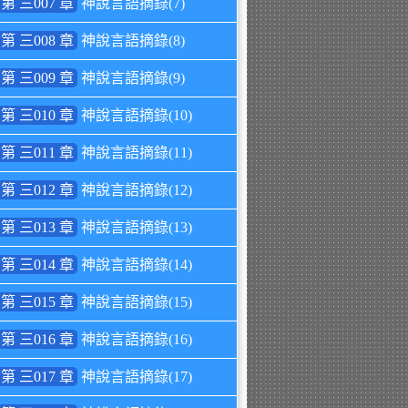
第 三007 章
神說言語摘錄(7)
第 三008 章
神說言語摘錄(8)
第 三009 章
神說言語摘錄(9)
第 三010 章
神說言語摘錄(10)
第 三011 章
神說言語摘錄(11)
第 三012 章
神說言語摘錄(12)
第 三013 章
神說言語摘錄(13)
第 三014 章
神說言語摘錄(14)
第 三015 章
神說言語摘錄(15)
第 三016 章
神說言語摘錄(16)
第 三017 章
神說言語摘錄(17)