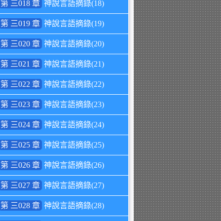
第 三018 章
神說言語摘錄(18)
第 三019 章
神說言語摘錄(19)
第 三020 章
神說言語摘錄(20)
第 三021 章
神說言語摘錄(21)
第 三022 章
神說言語摘錄(22)
第 三023 章
神說言語摘錄(23)
第 三024 章
神說言語摘錄(24)
第 三025 章
神說言語摘錄(25)
第 三026 章
神說言語摘錄(26)
第 三027 章
神說言語摘錄(27)
第 三028 章
神說言語摘錄(28)