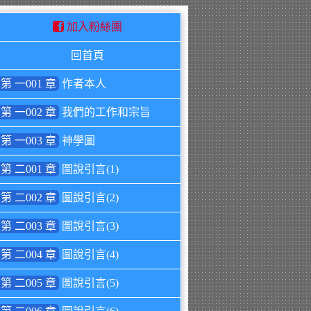
加入粉絲團
回首頁
第 一001 章
作者本人
第 一002 章
我們的工作和宗旨
第 一003 章
神學圖
第 二001 章
圖說引言(1)
第 二002 章
圖說引言(2)
第 二003 章
圖說引言(3)
第 二004 章
圖說引言(4)
第 二005 章
圖說引言(5)