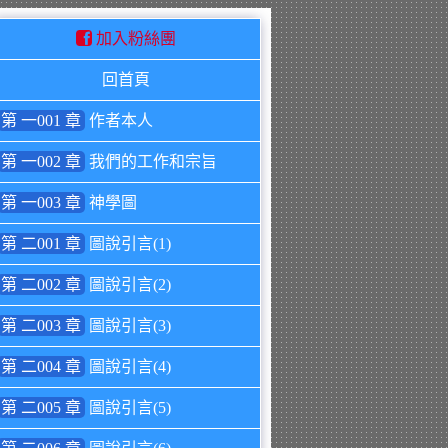
加入粉絲團
回首頁
第 一001 章
作者本人
第 一002 章
我們的工作和宗旨
第 一003 章
神學圖
第 二001 章
圖說引言(1)
第 二002 章
圖說引言(2)
第 二003 章
圖說引言(3)
第 二004 章
圖說引言(4)
第 二005 章
圖說引言(5)