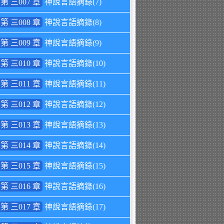
第 三007 章
神說言語摘錄(7)
第 三008 章
神說言語摘錄(8)
第 三009 章
神說言語摘錄(9)
第 三010 章
神說言語摘錄(10)
第 三011 章
神說言語摘錄(11)
第 三012 章
神說言語摘錄(12)
第 三013 章
神說言語摘錄(13)
第 三014 章
神說言語摘錄(14)
第 三015 章
神說言語摘錄(15)
第 三016 章
神說言語摘錄(16)
第 三017 章
神說言語摘錄(17)