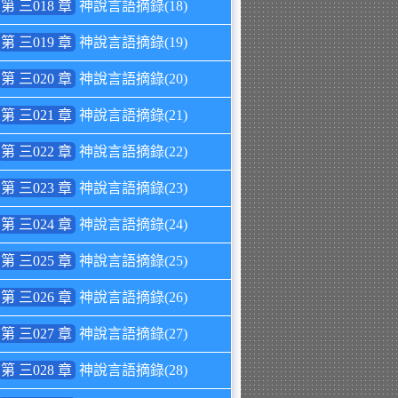
第 三018 章
神說言語摘錄(18)
第 三019 章
神說言語摘錄(19)
第 三020 章
神說言語摘錄(20)
第 三021 章
神說言語摘錄(21)
第 三022 章
神說言語摘錄(22)
第 三023 章
神說言語摘錄(23)
第 三024 章
神說言語摘錄(24)
第 三025 章
神說言語摘錄(25)
第 三026 章
神說言語摘錄(26)
第 三027 章
神說言語摘錄(27)
第 三028 章
神說言語摘錄(28)