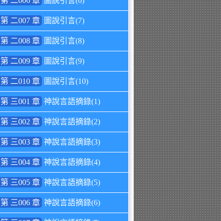
第 二006 章
圖說引言(6)
第 二007 章
圖說引言(7)
第 二008 章
圖說引言(8)
第 二009 章
圖說引言(9)
第 二010 章
圖說引言(10)
第 三001 章
神說言語摘錄(1)
第 三002 章
神說言語摘錄(2)
第 三003 章
神說言語摘錄(3)
第 三004 章
神說言語摘錄(4)
第 三005 章
神說言語摘錄(5)
第 三006 章
神說言語摘錄(6)