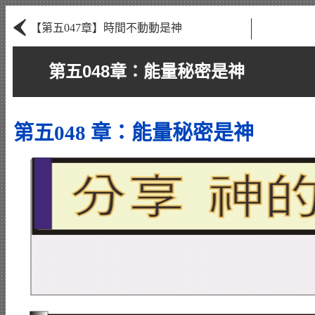
‹
【第五047章】時間不動動是神
第五048章：能量秘密是神
第五048 章：能量秘密是神