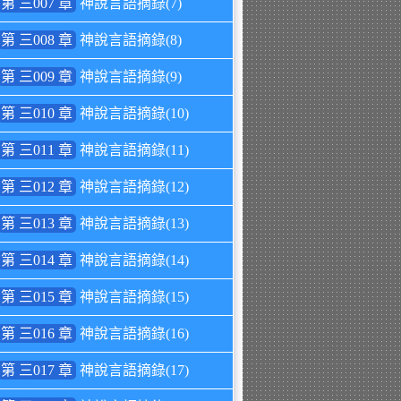
第 三007 章
神說言語摘錄(7)
第 三008 章
神說言語摘錄(8)
第 三009 章
神說言語摘錄(9)
第 三010 章
神說言語摘錄(10)
第 三011 章
神說言語摘錄(11)
第 三012 章
神說言語摘錄(12)
第 三013 章
神說言語摘錄(13)
第 三014 章
神說言語摘錄(14)
第 三015 章
神說言語摘錄(15)
第 三016 章
神說言語摘錄(16)
第 三017 章
神說言語摘錄(17)