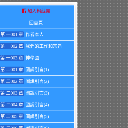
加入粉絲團
回首頁
第 一001 章
作者本人
第 一002 章
我們的工作和宗旨
第 一003 章
神學圖
第 二001 章
圖說引言(1)
第 二002 章
圖說引言(2)
第 二003 章
圖說引言(3)
第 二004 章
圖說引言(4)
第 二005 章
圖說引言(5)