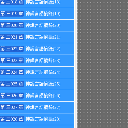
第 三018 章
神說言語摘錄(18)
第 三019 章
神說言語摘錄(19)
第 三020 章
神說言語摘錄(20)
第 三021 章
神說言語摘錄(21)
第 三022 章
神說言語摘錄(22)
第 三023 章
神說言語摘錄(23)
第 三024 章
神說言語摘錄(24)
第 三025 章
神說言語摘錄(25)
第 三026 章
神說言語摘錄(26)
第 三027 章
神說言語摘錄(27)
第 三028 章
神說言語摘錄(28)