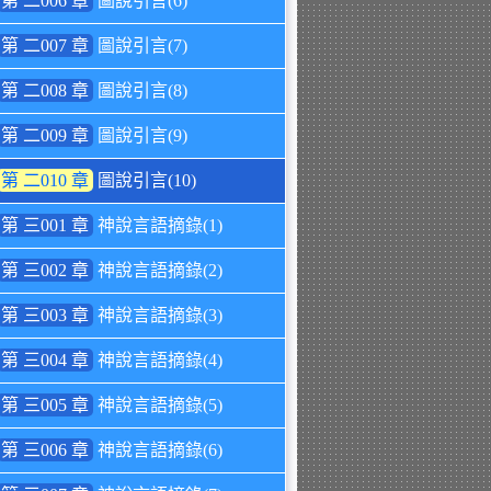
第 二006 章
圖說引言(6)
第 二007 章
圖說引言(7)
第 二008 章
圖說引言(8)
第 二009 章
圖說引言(9)
第 二010 章
圖說引言(10)
第 三001 章
神說言語摘錄(1)
第 三002 章
神說言語摘錄(2)
第 三003 章
神說言語摘錄(3)
第 三004 章
神說言語摘錄(4)
第 三005 章
神說言語摘錄(5)
第 三006 章
神說言語摘錄(6)