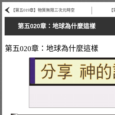
‹
【第五019章】物質無限三次元時空
【
第五020章：地球為什麼這樣
第五020章：地球為什麼這樣