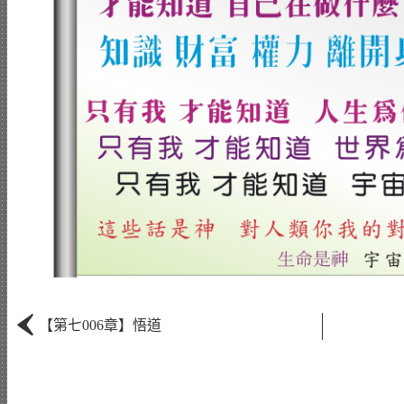
‹
【第七006章】悟道